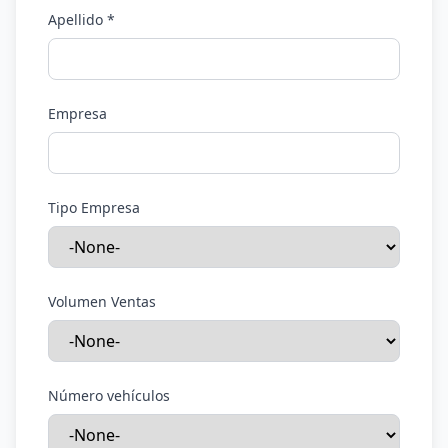
Apellido
*
Empresa
Tipo Empresa
Volumen Ventas
Número vehículos