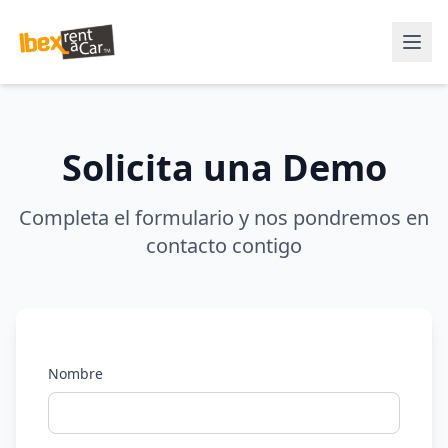
Solicita una Demo
Completa el formulario y nos pondremos en
contacto contigo
Nombre