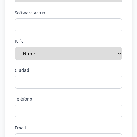
Software actual
País
Ciudad
Teléfono
Email