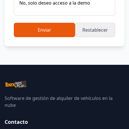
Enviar
Restablecer
Software de gestión de alquiler de vehículos en la
nube
Contacto