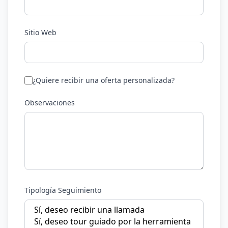
Sitio Web
¿Quiere recibir una oferta personalizada?
Observaciones
Tipología Seguimiento